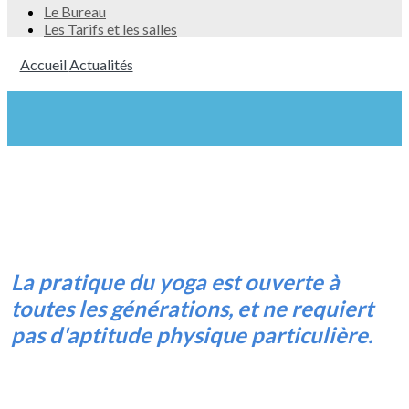
Le Bureau
Les Tarifs et les salles
Accueil
Actualités
Accueil
La pratique du yoga est ouverte à
toutes les générations, et ne requiert
pas d'aptitude physique particulière.