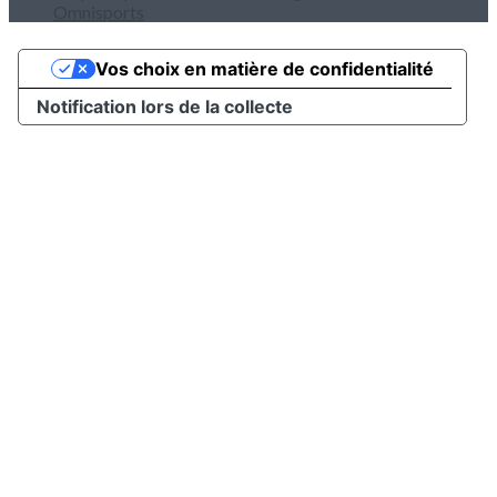
Omnisports
Vos choix en matière de confidentialité
Notification lors de la collecte