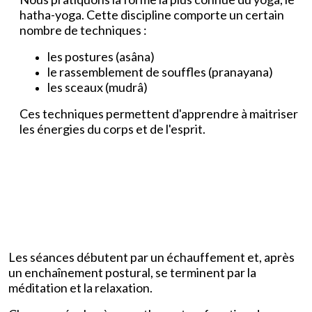
hatha-yoga. Cette discipline comporte un certain
nombre de techniques :
les postures (asâna)
le rassemblement de souffles (pranayana)
les sceaux (mudrâ)
Ces techniques permettent d'apprendre à maitriser
les énergies du corps et de l'esprit.
Les séances débutent par un échauffement et, après
un enchaînement postural, se terminent par la
méditation et la relaxation.