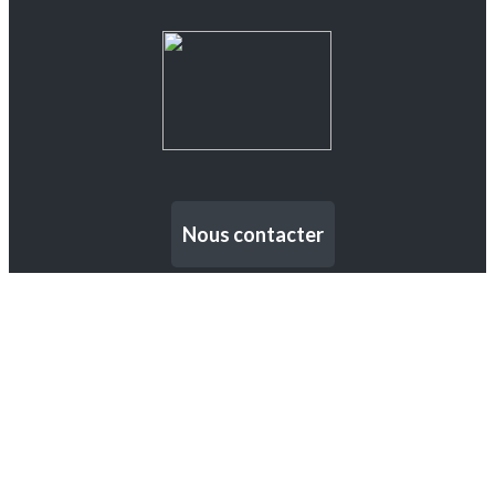
Nous contacter