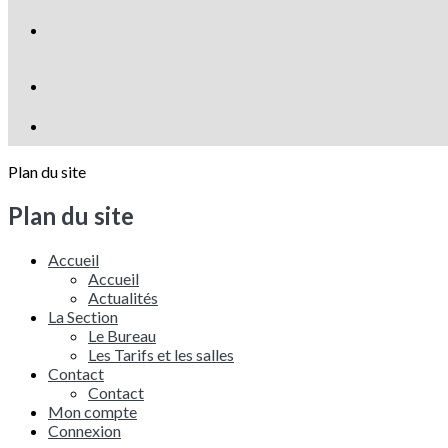
Plan du site
Plan du site
Accueil
Accueil
Actualités
La Section
Le Bureau
Les Tarifs et les salles
Contact
Contact
Mon compte
Connexion