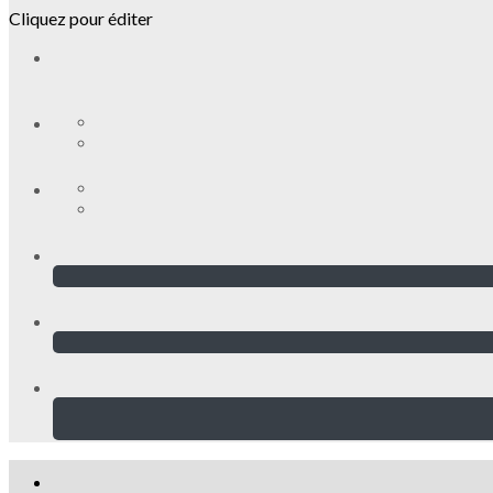
Cliquez pour éditer